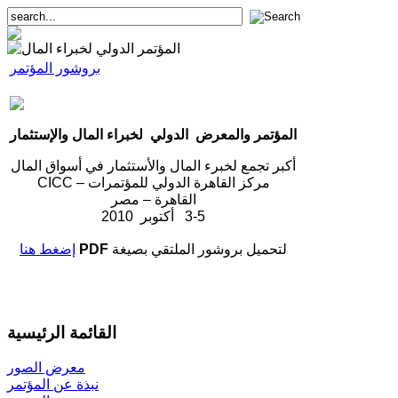
بروشور المؤتمر
المؤتمر والمعرض الدولي لخبراء المال والإستثمار
أكبر تجمع لخبرء المال والأستثمار في أسواق المال
مركز القاهرة الدولي للمؤتمرات – CICC
القاهرة – مصر
3-5 أكتوبر 2010
لتحميل بروشور الملتقي بصيغة
PDF
إضغط هنا
القائمة الرئيسية
معرض الصور
نبذة عن المؤتمر