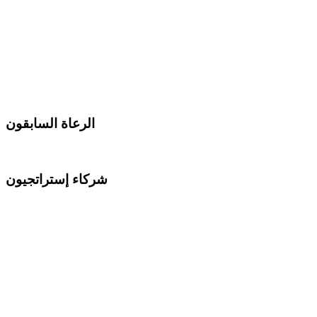
الرعاة السابقون
شركاء إستراتجيون